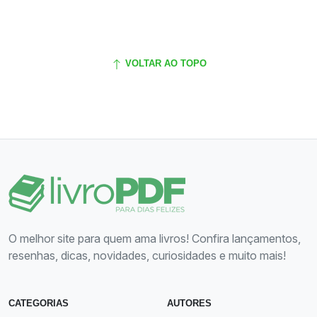
VOLTAR AO TOPO
O melhor site para quem ama livros! Confira lançamentos,
resenhas, dicas, novidades, curiosidades e muito mais!
CATEGORIAS
AUTORES