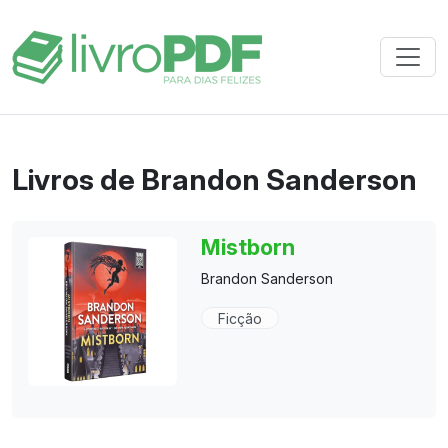
Livros de Brandon Sanderson
Mistborn
Brandon Sanderson
Ficção