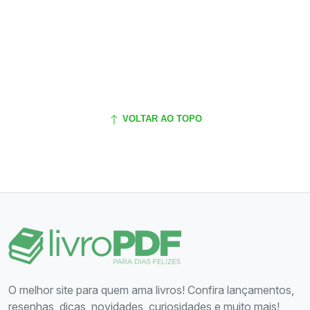
VOLTAR AO TOPO
O melhor site para quem ama livros! Confira lançamentos,
resenhas, dicas, novidades, curiosidades e muito mais!