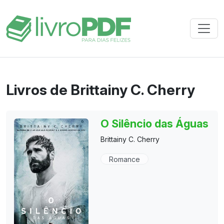
Livros de Brittainy C. Cherry
O Silêncio das Águas
Brittainy C. Cherry
Romance