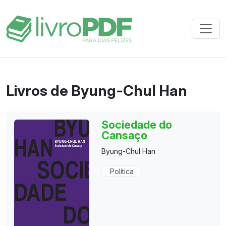
Livros de Byung-Chul Han
Sociedade do
Cansaço
Byung-Chul Han
Política