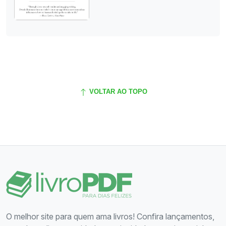
VOLTAR AO TOPO
O melhor site para quem ama livros! Confira lançamentos,