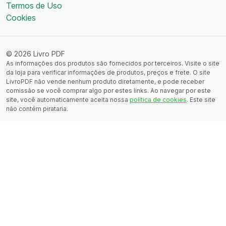
Termos de Uso
Cookies
© 2026 Livro PDF
As informações dos produtos são fornecidos por terceiros. Visite o site
da loja para verificar informações de produtos, preços e frete. O site
LivroPDF não vende nenhum produto diretamente, e pode receber
comissão se você comprar algo por estes links. Ao navegar por este
site, você automaticamente aceita nossa
política de cookies
. Este site
não contém pirataria.