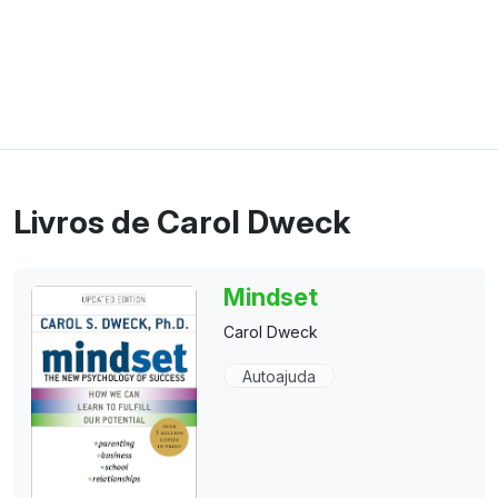
Livros de Carol Dweck
Mindset
Carol Dweck
Autoajuda