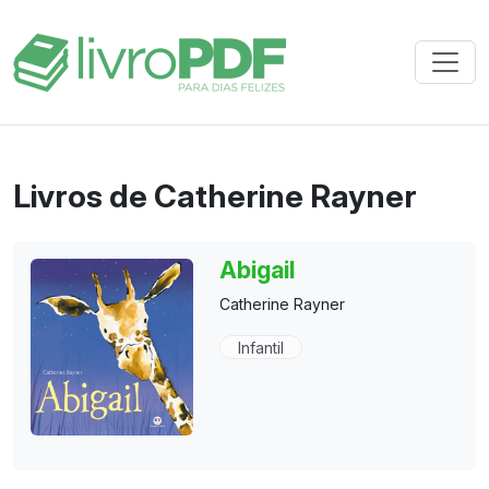
Livros de Catherine Rayner
Abigail
Catherine Rayner
Infantil