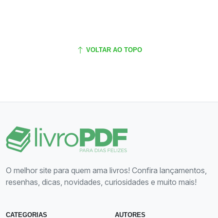
VOLTAR AO TOPO
O melhor site para quem ama livros! Confira lançamentos,
resenhas, dicas, novidades, curiosidades e muito mais!
CATEGORIAS
AUTORES