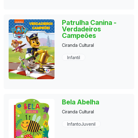
Patrulha Canina -
Verdadeiros
Campeões
Ciranda Cultural
Infantil
Bela Abelha
Ciranda Cultural
InfantoJuvenil