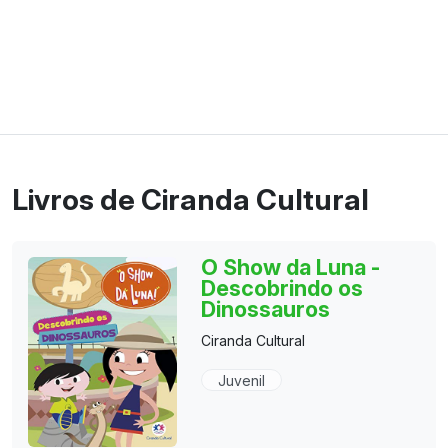
Livros de Ciranda Cultural
O Show da Luna -
Descobrindo os
Dinossauros
Ciranda Cultural
Juvenil