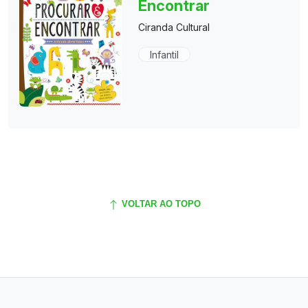
Encontrar
Ciranda Cultural
Infantil
VOLTAR AO TOPO