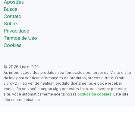
Apostilas
Busca
Contato
Sobre
Privacidade
Termos de Uso
Cookies
© 2026 Livro PDF
As informações dos produtos são fornecidos por terceiros. Visite o site
da loja para verificar informações de produtos, preços e frete. O site
LivroPDF não vende nenhum produto diretamente, e pode receber
comissão se você comprar algo por estes links. Ao navegar por este
site, você automaticamente aceita nossa
política de cookies
. Este site
não contém pirataria.