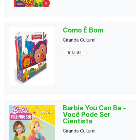
Como É Bom
Ciranda Cultural
Infantil
Barbie You Can Be -
Você Pode Ser
Cientista
Ciranda Cultural