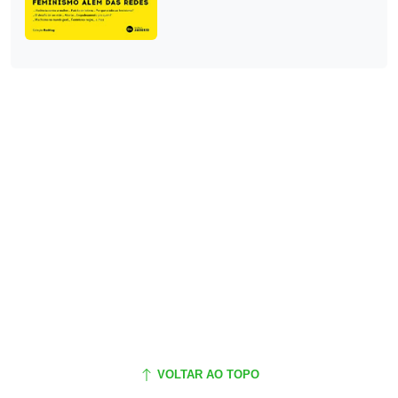
VOLTAR AO TOPO