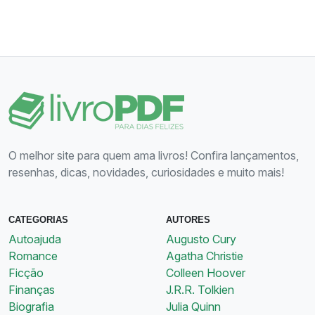
O melhor site para quem ama livros! Confira lançamentos,
resenhas, dicas, novidades, curiosidades e muito mais!
CATEGORIAS
AUTORES
Autoajuda
Augusto Cury
Romance
Agatha Christie
Ficção
Colleen Hoover
Finanças
J.R.R. Tolkien
Biografia
Julia Quinn