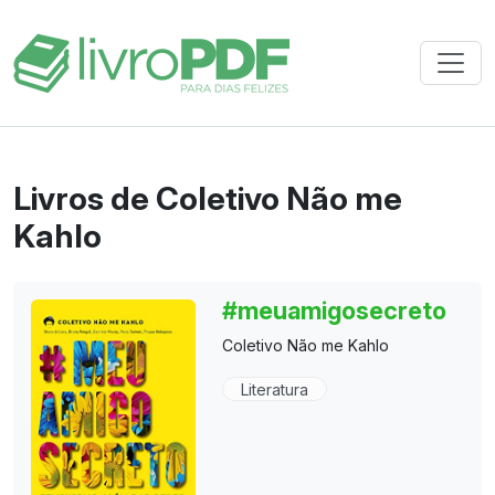
Livros de Coletivo Não me
Kahlo
#meuamigosecreto
Coletivo Não me Kahlo
Literatura