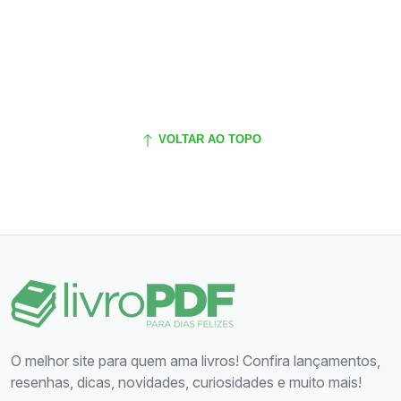
VOLTAR AO TOPO
O melhor site para quem ama livros! Confira lançamentos,
resenhas, dicas, novidades, curiosidades e muito mais!