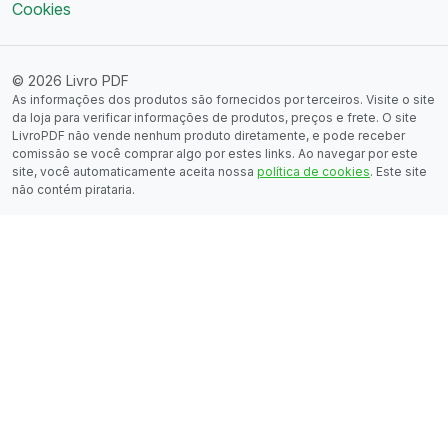
Cookies
© 2026 Livro PDF
As informações dos produtos são fornecidos por terceiros. Visite o site
da loja para verificar informações de produtos, preços e frete. O site
LivroPDF não vende nenhum produto diretamente, e pode receber
comissão se você comprar algo por estes links. Ao navegar por este
site, você automaticamente aceita nossa
política de cookies
. Este site
não contém pirataria.