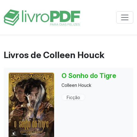
Livros de Colleen Houck
O Sonho do Tigre
Colleen Houck
Ficção