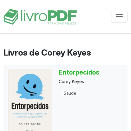
Livros de Corey Keyes
Entorpecidos
Corey Keyes
Saúde