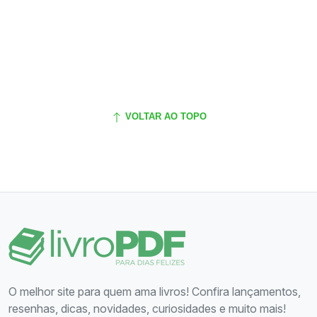
VOLTAR AO TOPO
O melhor site para quem ama livros! Confira lançamentos,
resenhas, dicas, novidades, curiosidades e muito mais!