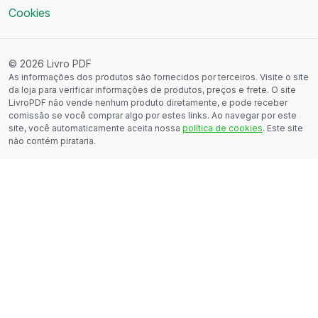
Cookies
© 2026 Livro PDF
As informações dos produtos são fornecidos por terceiros. Visite o site
da loja para verificar informações de produtos, preços e frete. O site
LivroPDF não vende nenhum produto diretamente, e pode receber
comissão se você comprar algo por estes links. Ao navegar por este
site, você automaticamente aceita nossa
política de cookies
. Este site
não contém pirataria.