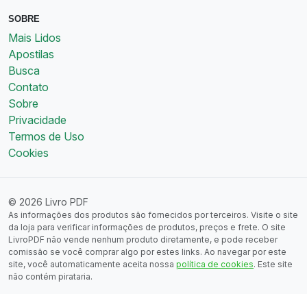
SOBRE
Mais Lidos
Apostilas
Busca
Contato
Sobre
Privacidade
Termos de Uso
Cookies
© 2026 Livro PDF
As informações dos produtos são fornecidos por terceiros. Visite o site
da loja para verificar informações de produtos, preços e frete. O site
LivroPDF não vende nenhum produto diretamente, e pode receber
comissão se você comprar algo por estes links. Ao navegar por este
site, você automaticamente aceita nossa
política de cookies
. Este site
não contém pirataria.