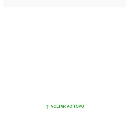
VOLTAR AO TOPO