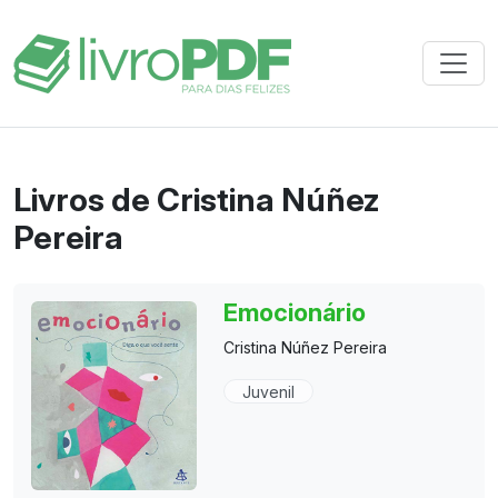
Livros de Cristina Núñez
Pereira
Emocionário
Cristina Núñez Pereira
Juvenil