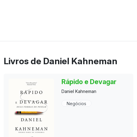
Livros de Daniel Kahneman
Rápido e Devagar
Daniel Kahneman
Negócios