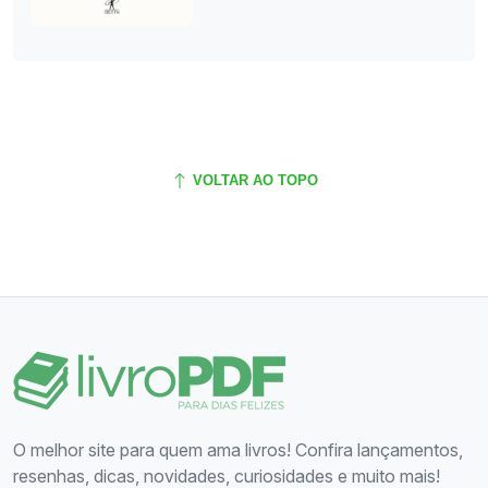
VOLTAR AO TOPO
O melhor site para quem ama livros! Confira lançamentos,
resenhas, dicas, novidades, curiosidades e muito mais!