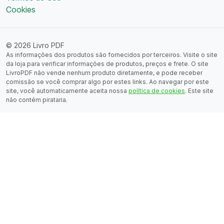
Cookies
© 2026 Livro PDF
As informações dos produtos são fornecidos por terceiros. Visite o site
da loja para verificar informações de produtos, preços e frete. O site
LivroPDF não vende nenhum produto diretamente, e pode receber
comissão se você comprar algo por estes links. Ao navegar por este
site, você automaticamente aceita nossa
política de cookies
. Este site
não contém pirataria.