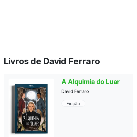
Livros de David Ferraro
A Alquimia do Luar
David Ferraro
Ficção