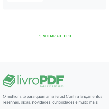
VOLTAR AO TOPO
O melhor site para quem ama livros! Confira lançamentos,
resenhas, dicas, novidades, curiosidades e muito mais!