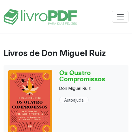
Livros de Don Miguel Ruiz
Os Quatro
Compromissos
Don Miguel Ruiz
Autoajuda