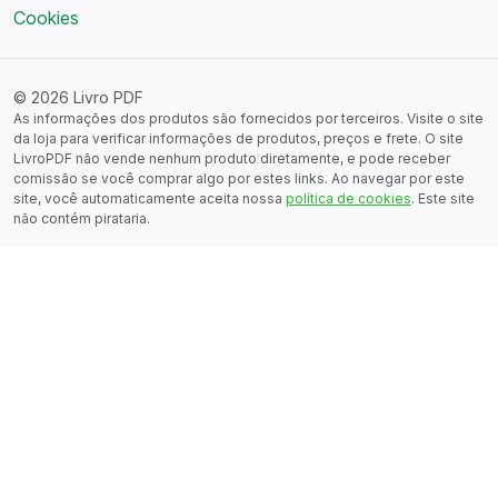
Cookies
© 2026 Livro PDF
As informações dos produtos são fornecidos por terceiros. Visite o site
da loja para verificar informações de produtos, preços e frete. O site
LivroPDF não vende nenhum produto diretamente, e pode receber
comissão se você comprar algo por estes links. Ao navegar por este
site, você automaticamente aceita nossa
política de cookies
. Este site
não contém pirataria.