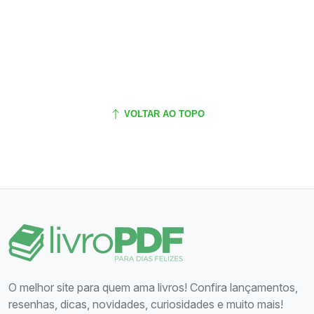
VOLTAR AO TOPO
O melhor site para quem ama livros! Confira lançamentos,
resenhas, dicas, novidades, curiosidades e muito mais!