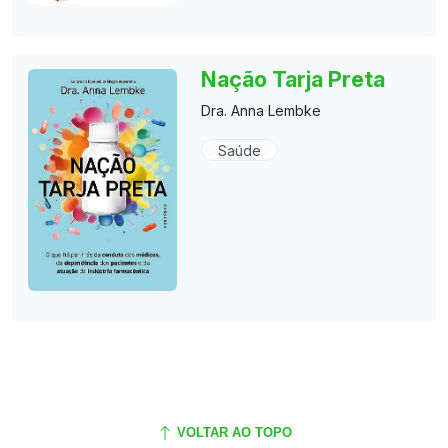
Nação Tarja Preta
Dra. Anna Lembke
Saúde
VOLTAR AO TOPO