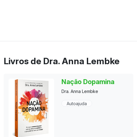
Livros de Dra. Anna Lembke
Nação Dopamina
Dra. Anna Lembke
Autoajuda