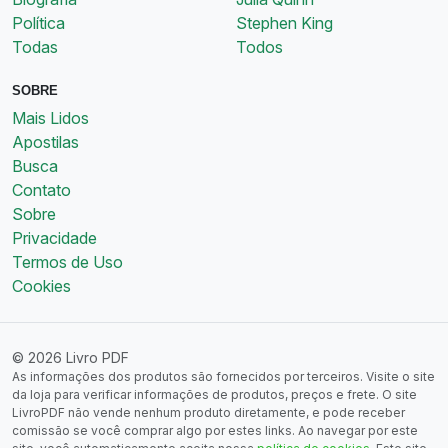
Política
Stephen King
Todas
Todos
SOBRE
Mais Lidos
Apostilas
Busca
Contato
Sobre
Privacidade
Termos de Uso
Cookies
© 2026 Livro PDF
As informações dos produtos são fornecidos por terceiros. Visite o site
da loja para verificar informações de produtos, preços e frete. O site
LivroPDF não vende nenhum produto diretamente, e pode receber
comissão se você comprar algo por estes links. Ao navegar por este