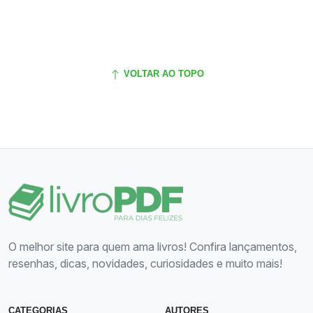
VOLTAR AO TOPO
O melhor site para quem ama livros! Confira lançamentos,
resenhas, dicas, novidades, curiosidades e muito mais!
CATEGORIAS
AUTORES