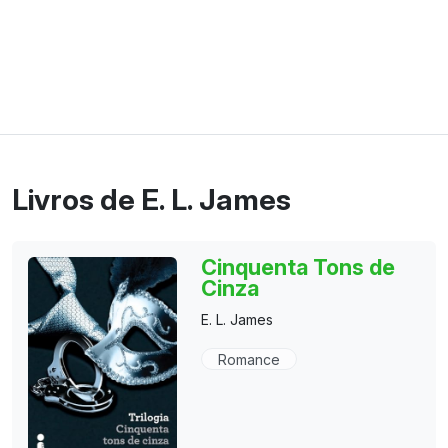
Livros de E. L. James
Cinquenta Tons de
Cinza
E. L. James
Romance