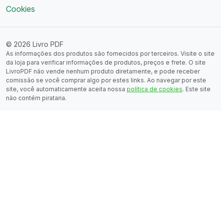
Cookies
© 2026 Livro PDF
As informações dos produtos são fornecidos por terceiros. Visite o site
da loja para verificar informações de produtos, preços e frete. O site
LivroPDF não vende nenhum produto diretamente, e pode receber
comissão se você comprar algo por estes links. Ao navegar por este
site, você automaticamente aceita nossa
política de cookies
. Este site
não contém pirataria.