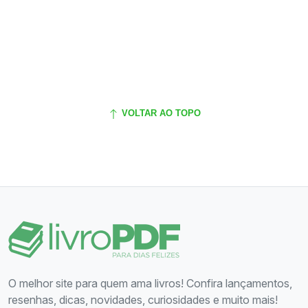
VOLTAR AO TOPO
O melhor site para quem ama livros! Confira lançamentos,
resenhas, dicas, novidades, curiosidades e muito mais!