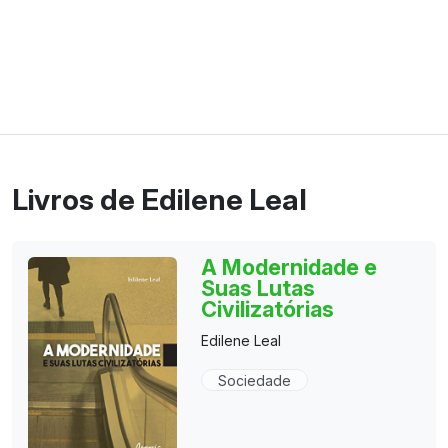
Livros de Edilene Leal
A Modernidade e
Suas Lutas
Civilizatórias
Edilene Leal
Sociedade