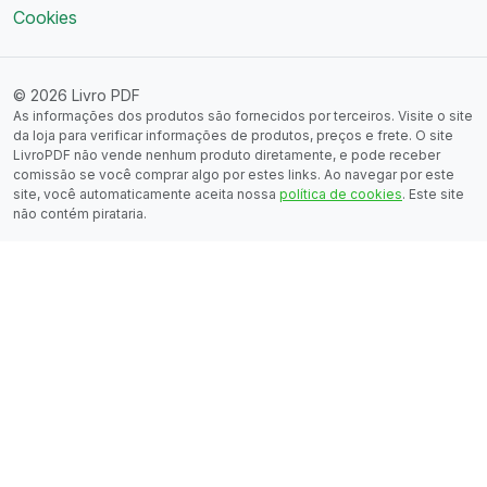
Cookies
© 2026 Livro PDF
As informações dos produtos são fornecidos por terceiros. Visite o site
da loja para verificar informações de produtos, preços e frete. O site
LivroPDF não vende nenhum produto diretamente, e pode receber
comissão se você comprar algo por estes links. Ao navegar por este
site, você automaticamente aceita nossa
política de cookies
. Este site
não contém pirataria.