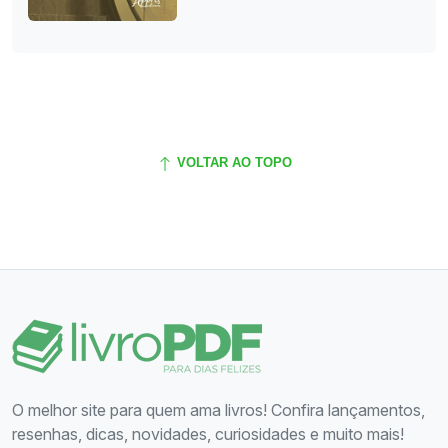
VOLTAR AO TOPO
O melhor site para quem ama livros! Confira lançamentos,
resenhas, dicas, novidades, curiosidades e muito mais!