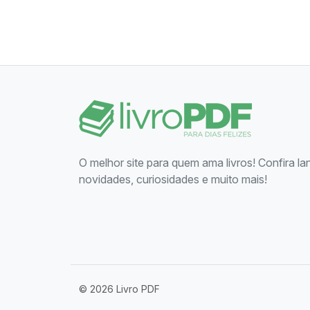
O melhor site para quem ama livros! Confira l
novidades, curiosidades e muito mais!
© 2026 Livro PDF