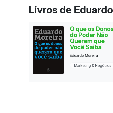
Livros de Eduardo
O que os Dono
do Poder Não
Querem que
Você Saiba
Eduardo Moreira
Marketing & Negócios