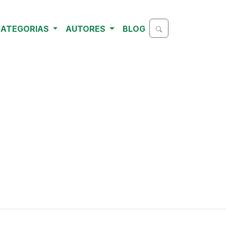
ATEGORIAS
AUTORES
BLOG