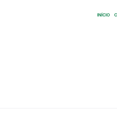
INÍCIO
C