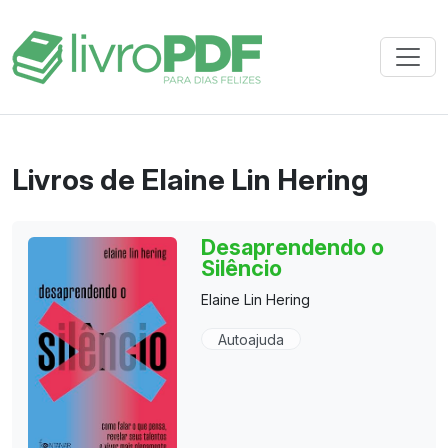
Livros de Elaine Lin Hering
Desaprendendo o
Silêncio
Elaine Lin Hering
Autoajuda