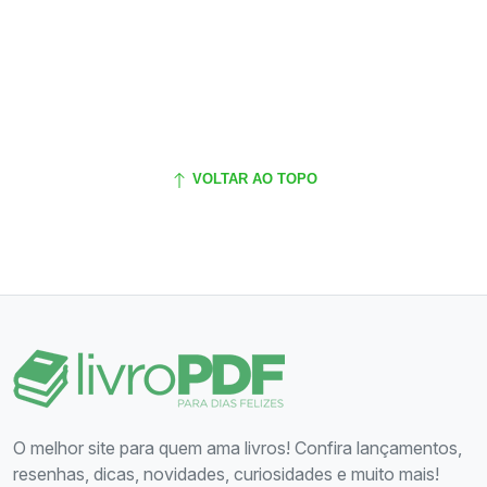
VOLTAR AO TOPO
O melhor site para quem ama livros! Confira lançamentos,
resenhas, dicas, novidades, curiosidades e muito mais!