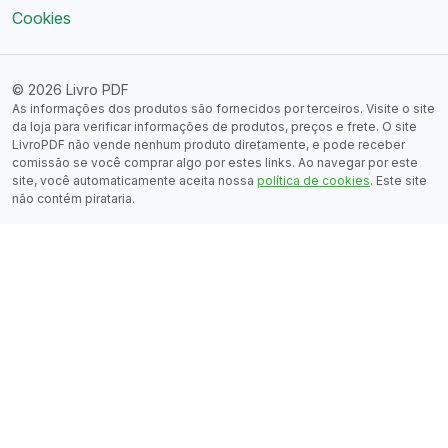
Cookies
© 2026 Livro PDF
As informações dos produtos são fornecidos por terceiros. Visite o site
da loja para verificar informações de produtos, preços e frete. O site
LivroPDF não vende nenhum produto diretamente, e pode receber
comissão se você comprar algo por estes links. Ao navegar por este
site, você automaticamente aceita nossa
política de cookies
. Este site
não contém pirataria.