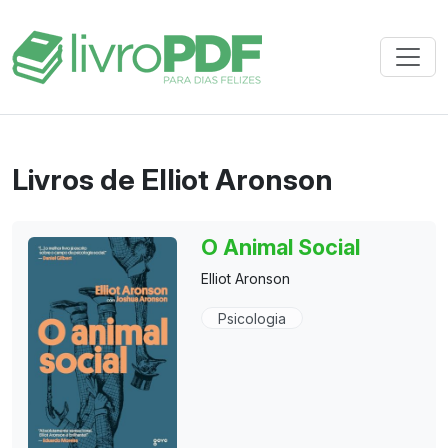
Livros de Elliot Aronson
O Animal Social
Elliot Aronson
Psicologia