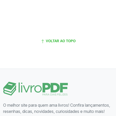
VOLTAR AO TOPO
O melhor site para quem ama livros! Confira lançamentos,
resenhas, dicas, novidades, curiosidades e muito mais!