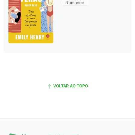
Romance
VOLTAR AO TOPO