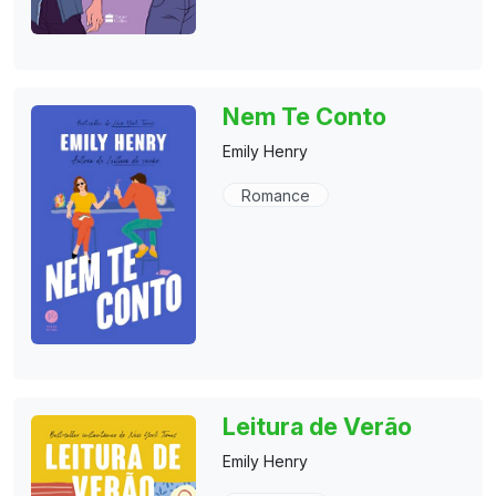
Nem Te Conto
Emily Henry
Romance
Leitura de Verão
Emily Henry