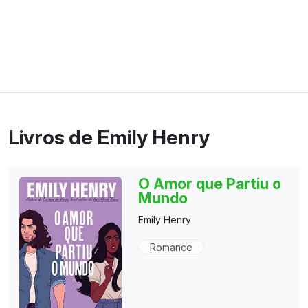
Livros de Emily Henry
O Amor que Partiu o
Mundo
Emily Henry
Romance