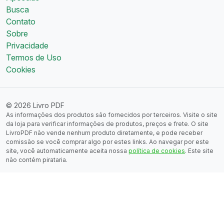
Busca
Contato
Sobre
Privacidade
Termos de Uso
Cookies
© 2026 Livro PDF
As informações dos produtos são fornecidos por terceiros. Visite o site
da loja para verificar informações de produtos, preços e frete. O site
LivroPDF não vende nenhum produto diretamente, e pode receber
comissão se você comprar algo por estes links. Ao navegar por este
site, você automaticamente aceita nossa
política de cookies
. Este site
não contém pirataria.