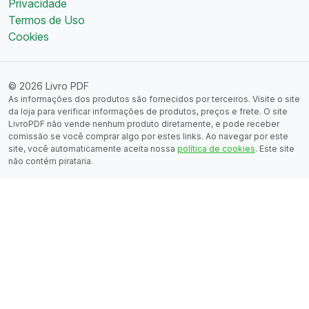
Privacidade
Termos de Uso
Cookies
© 2026 Livro PDF
As informações dos produtos são fornecidos por terceiros. Visite o site
da loja para verificar informações de produtos, preços e frete. O site
LivroPDF não vende nenhum produto diretamente, e pode receber
comissão se você comprar algo por estes links. Ao navegar por este
site, você automaticamente aceita nossa
política de cookies
. Este site
não contém pirataria.