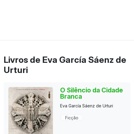
Livros de Eva García Sáenz de
Urturi
O Silêncio da Cidade
Branca
Eva García Sáenz de Urturi
Ficção