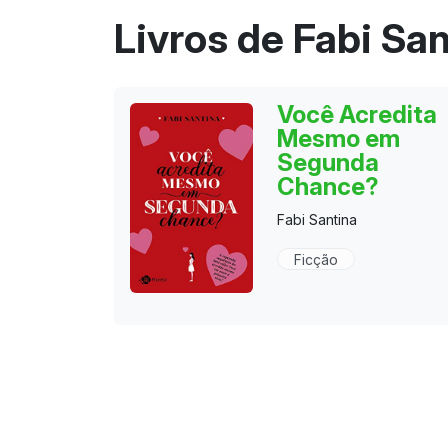
Livros de Fabi San
Você Acredita
Mesmo em
Segunda
Chance?
Fabi Santina
Ficção