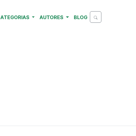
ATEGORIAS
AUTORES
BLOG