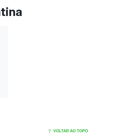
tina
VOLTAR AO TOPO