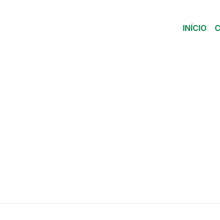
INÍCIO
C