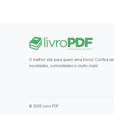
O melhor site para quem ama livros! Confira l
novidades, curiosidades e muito mais!
© 2026 Livro PDF