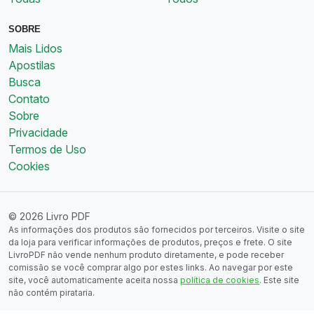
SOBRE
Mais Lidos
Apostilas
Busca
Contato
Sobre
Privacidade
Termos de Uso
Cookies
© 2026 Livro PDF
As informações dos produtos são fornecidos por terceiros. Visite o site
da loja para verificar informações de produtos, preços e frete. O site
LivroPDF não vende nenhum produto diretamente, e pode receber
comissão se você comprar algo por estes links. Ao navegar por este
site, você automaticamente aceita nossa
política de cookies
. Este site
não contém pirataria.