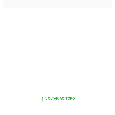
VOLTAR AO TOPO