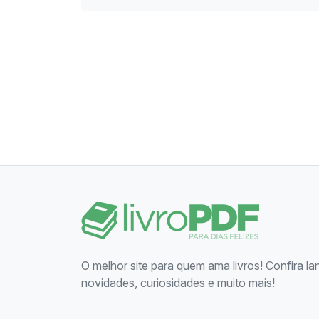
O melhor site para quem ama livros! Confira l
novidades, curiosidades e muito mais!