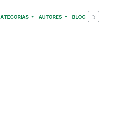
ATEGORIAS
AUTORES
BLOG