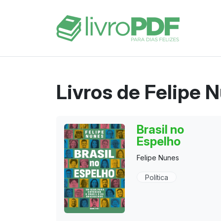
Livros de Felipe 
Brasil no
Espelho
Felipe Nunes
Política