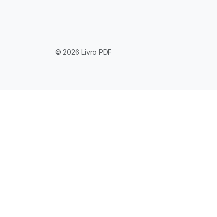
© 2026 Livro PDF