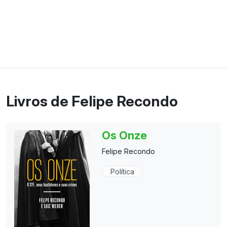
Livros de Felipe Recondo
Os Onze
Felipe Recondo
Política