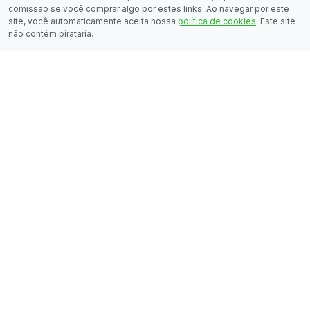
comissão se você comprar algo por estes links. Ao navegar por este
site, você automaticamente aceita nossa
política de cookies
. Este site
não contém pirataria.