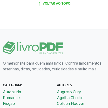
VOLTAR AO TOPO
O melhor site para quem ama livros! Confira lançamentos,
resenhas, dicas, novidades, curiosidades e muito mais!
CATEGORIAS
AUTORES
Autoajuda
Augusto Cury
Romance
Agatha Christie
Ficção
Colleen Hoover