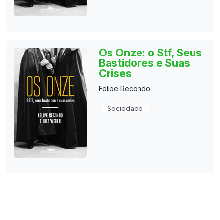
Os Onze: o Stf, Seus
Bastidores e Suas
Crises
Felipe Recondo
Sociedade