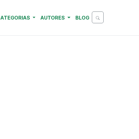
ATEGORIAS
AUTORES
BLOG