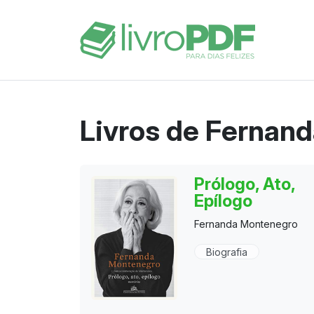
Livros de Fernan
Prólogo, Ato,
Epílogo
Fernanda Montenegro
Biografia