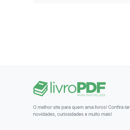
O melhor site para quem ama livros! Confira l
novidades, curiosidades e muito mais!