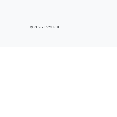
© 2026 Livro PDF