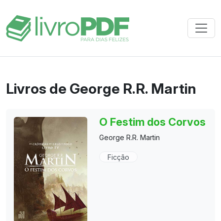
Livros de George R.R. Martin
O Festim dos Corvos
George R.R. Martin
Ficção