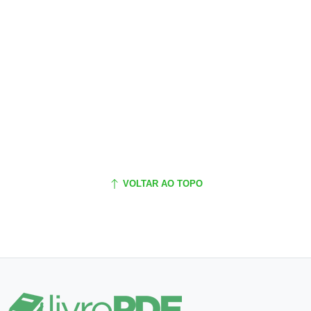
VOLTAR AO TOPO