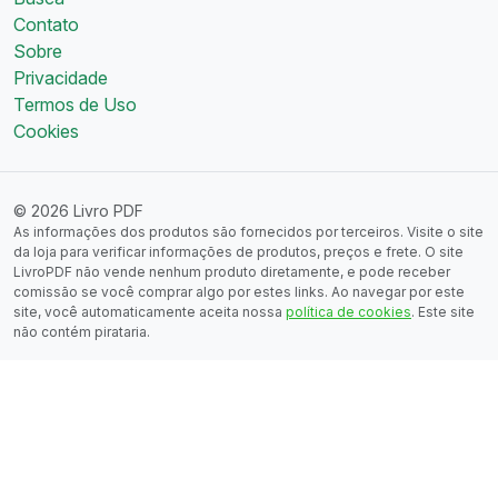
Contato
Sobre
Privacidade
Termos de Uso
Cookies
© 2026 Livro PDF
As informações dos produtos são fornecidos por terceiros. Visite o site
da loja para verificar informações de produtos, preços e frete. O site
LivroPDF não vende nenhum produto diretamente, e pode receber
comissão se você comprar algo por estes links. Ao navegar por este
site, você automaticamente aceita nossa
política de cookies
. Este site
não contém pirataria.