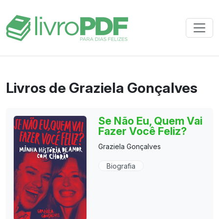
Livros de Graziela Gonçalves
Se Não Eu, Quem Vai
Fazer Você Feliz?
Graziela Gonçalves
Biografia