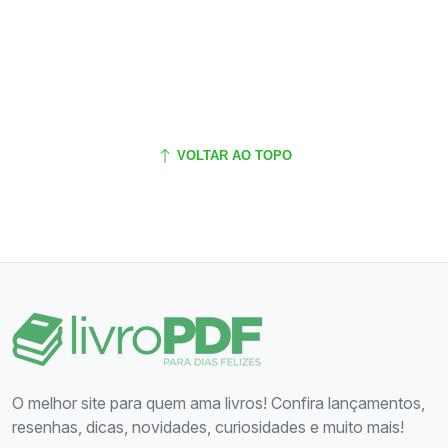
VOLTAR AO TOPO
O melhor site para quem ama livros! Confira lançamentos,
resenhas, dicas, novidades, curiosidades e muito mais!