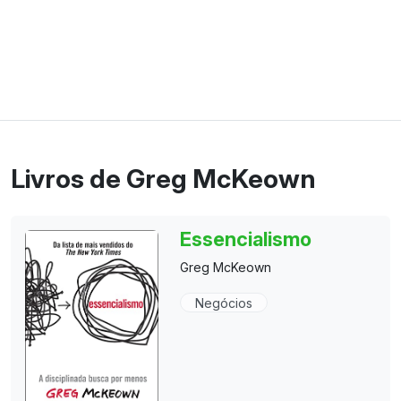
Livros de Greg McKeown
Essencialismo
Greg McKeown
Negócios