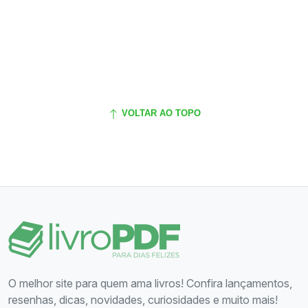
VOLTAR AO TOPO
O melhor site para quem ama livros! Confira lançamentos,
resenhas, dicas, novidades, curiosidades e muito mais!