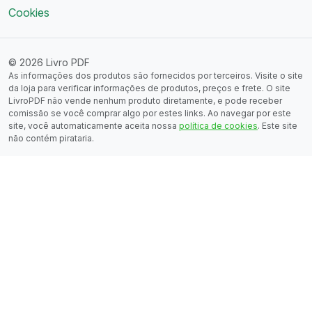
Cookies
© 2026 Livro PDF
As informações dos produtos são fornecidos por terceiros. Visite o site
da loja para verificar informações de produtos, preços e frete. O site
LivroPDF não vende nenhum produto diretamente, e pode receber
comissão se você comprar algo por estes links. Ao navegar por este
site, você automaticamente aceita nossa
política de cookies
. Este site
não contém pirataria.