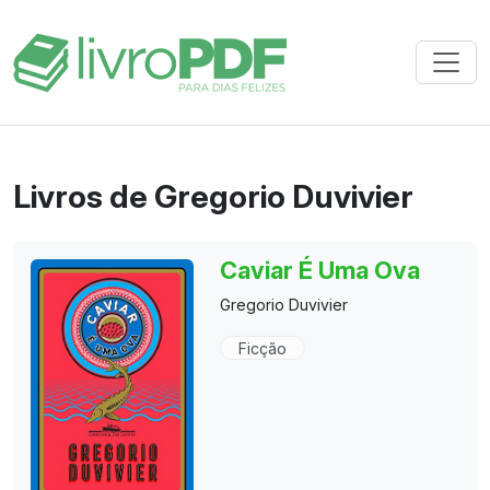
Livros de Gregorio Duvivier
Caviar É Uma Ova
Gregorio Duvivier
Ficção