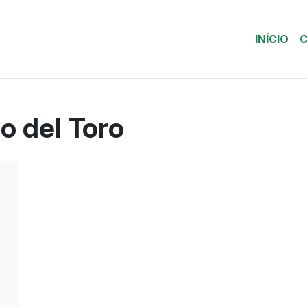
INÍCIO
C
o del Toro