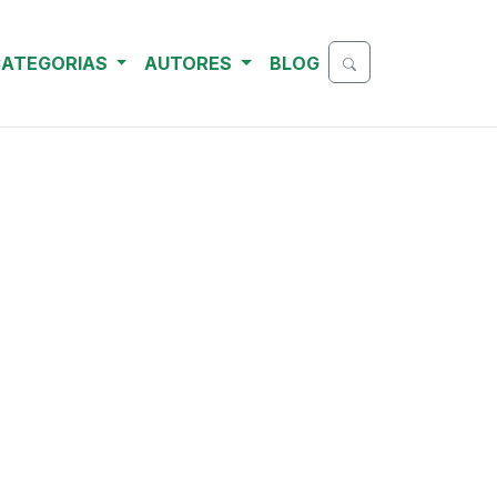
ATEGORIAS
AUTORES
BLOG