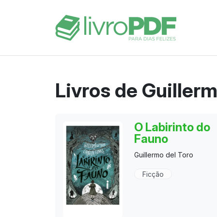
Livros de Guillerm
O Labirinto do
Fauno
Guillermo del Toro
Ficção