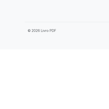
© 2026 Livro PDF