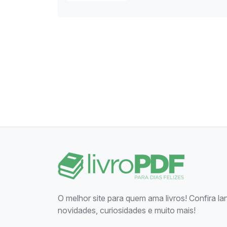
O melhor site para quem ama livros! Confira l
novidades, curiosidades e muito mais!