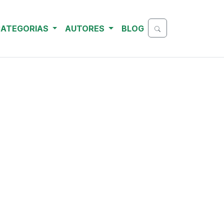
ATEGORIAS
AUTORES
BLOG