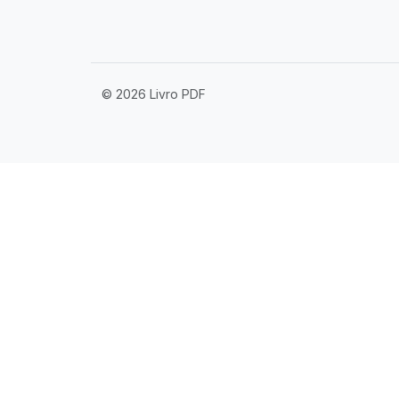
© 2026 Livro PDF