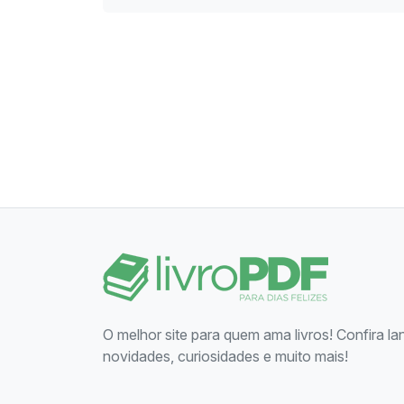
O melhor site para quem ama livros! Confira l
novidades, curiosidades e muito mais!