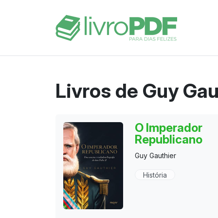
Livros de Guy Gau
O Imperador
Republicano
Guy Gauthier
História