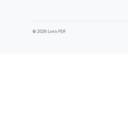
© 2026 Livro PDF