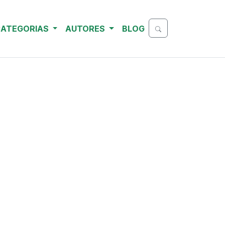
ATEGORIAS
AUTORES
BLOG