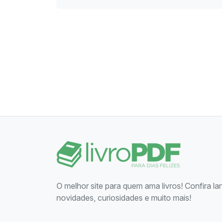
O melhor site para quem ama livros! Confira l
novidades, curiosidades e muito mais!