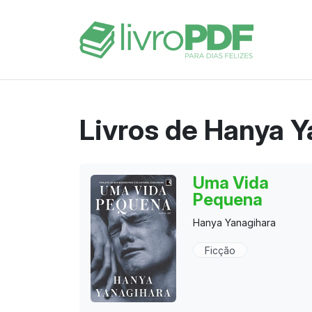
Livros de Hanya Y
Uma Vida
Pequena
Hanya Yanagihara
Ficção