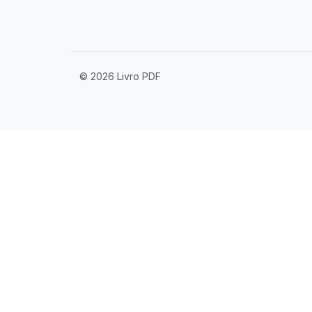
© 2026 Livro PDF