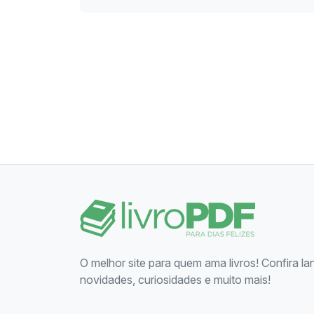
O melhor site para quem ama livros! Confira l
novidades, curiosidades e muito mais!