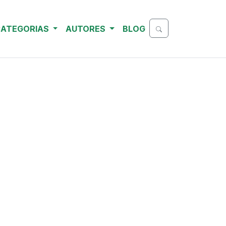
ATEGORIAS
AUTORES
BLOG