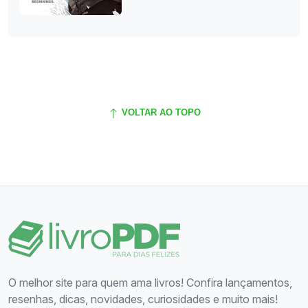
VOLTAR AO TOPO
O melhor site para quem ama livros! Confira lançamentos,
resenhas, dicas, novidades, curiosidades e muito mais!