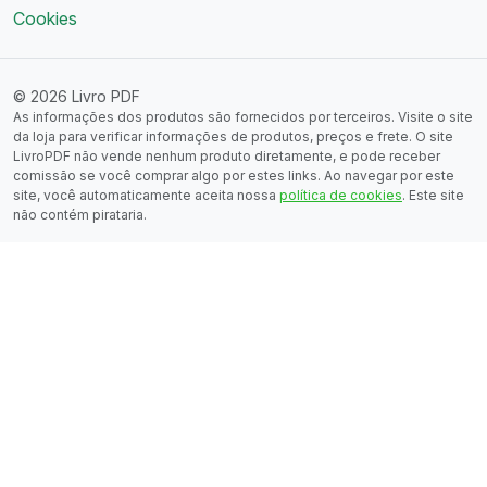
Cookies
© 2026 Livro PDF
As informações dos produtos são fornecidos por terceiros. Visite o site
da loja para verificar informações de produtos, preços e frete. O site
LivroPDF não vende nenhum produto diretamente, e pode receber
comissão se você comprar algo por estes links. Ao navegar por este
site, você automaticamente aceita nossa
política de cookies
. Este site
não contém pirataria.