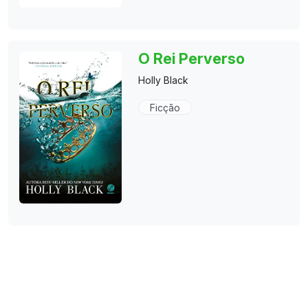
O Rei Perverso
Holly Black
Ficção