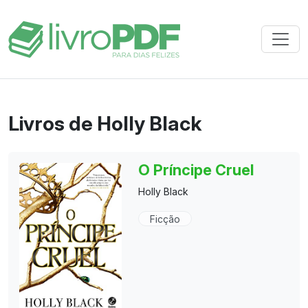
Livros de Holly Black
O Príncipe Cruel
Holly Black
Ficção