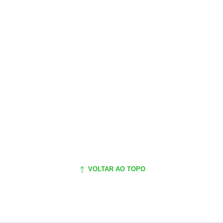
VOLTAR AO TOPO