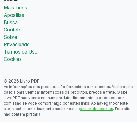
Mais Lidos
Apostilas
Busca
Contato
Sobre
Privacidade
Termos de Uso
Cookies
© 2026 Livro PDF
As informações dos produtos são fornecidos por terceiros. Visite o site
da loja para verificar informações de produtos, preços e frete. O site
LivroPDF não vende nenhum produto diretamente, e pode receber
comissão se você comprar algo por estes links. Ao navegar por este
site, você automaticamente aceita nossa
política de cookies
. Este site
não contém pirataria.