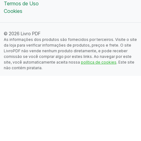
Termos de Uso
Cookies
© 2026 Livro PDF
As informações dos produtos são fornecidos por terceiros. Visite o site
da loja para verificar informações de produtos, preços e frete. O site
LivroPDF não vende nenhum produto diretamente, e pode receber
comissão se você comprar algo por estes links. Ao navegar por este
site, você automaticamente aceita nossa
política de cookies
. Este site
não contém pirataria.