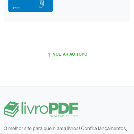
VOLTAR AO TOPO
O melhor site para quem ama livros! Confira lançamentos,