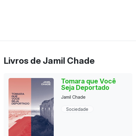
Livros de Jamil Chade
Tomara que Você
Seja Deportado
Jamil Chade
Sociedade