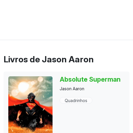
Livros de Jason Aaron
Absolute Superman
Jason Aaron
Quadrinhos