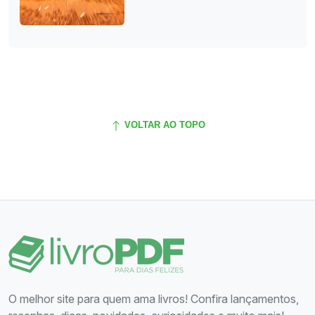
VOLTAR AO TOPO
O melhor site para quem ama livros! Confira lançamentos,