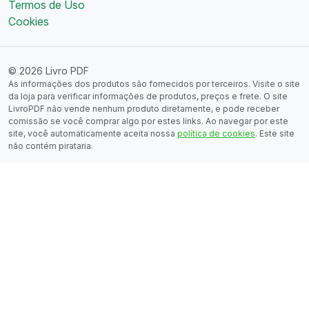
Termos de Uso
Cookies
© 2026 Livro PDF
As informações dos produtos são fornecidos por terceiros. Visite o site
da loja para verificar informações de produtos, preços e frete. O site
LivroPDF não vende nenhum produto diretamente, e pode receber
comissão se você comprar algo por estes links. Ao navegar por este
site, você automaticamente aceita nossa
política de cookies
. Este site
não contém pirataria.