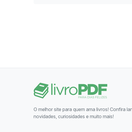
O melhor site para quem ama livros! Confira l
novidades, curiosidades e muito mais!