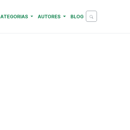
ATEGORIAS
AUTORES
BLOG