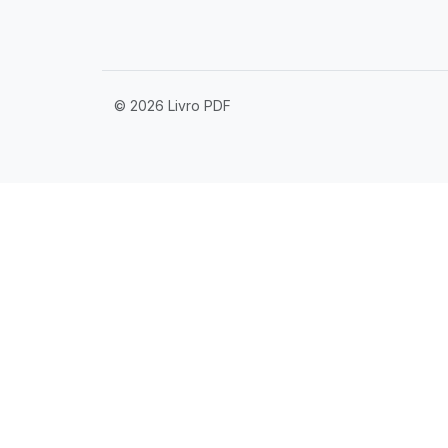
© 2026 Livro PDF