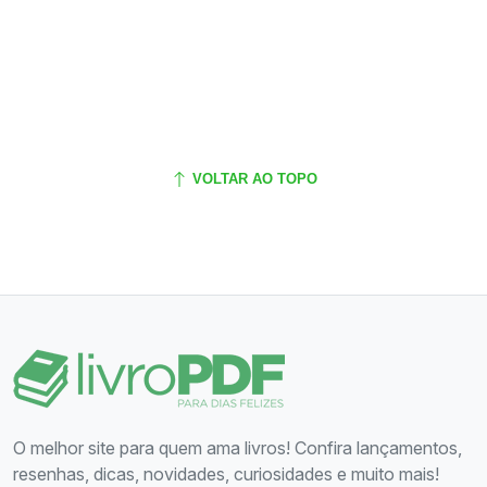
VOLTAR AO TOPO
O melhor site para quem ama livros! Confira lançamentos,
resenhas, dicas, novidades, curiosidades e muito mais!