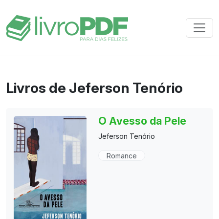
Livros de Jeferson Tenório
O Avesso da Pele
Jeferson Tenório
Romance