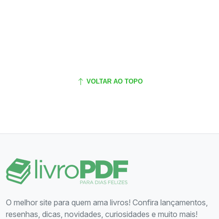
VOLTAR AO TOPO
O melhor site para quem ama livros! Confira lançamentos,
resenhas, dicas, novidades, curiosidades e muito mais!