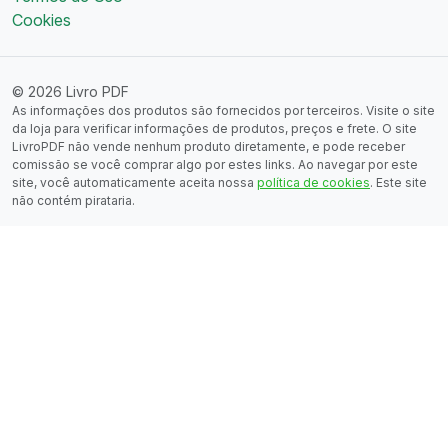
Cookies
© 2026 Livro PDF
As informações dos produtos são fornecidos por terceiros. Visite o site
da loja para verificar informações de produtos, preços e frete. O site
LivroPDF não vende nenhum produto diretamente, e pode receber
comissão se você comprar algo por estes links. Ao navegar por este
site, você automaticamente aceita nossa
política de cookies
. Este site
não contém pirataria.