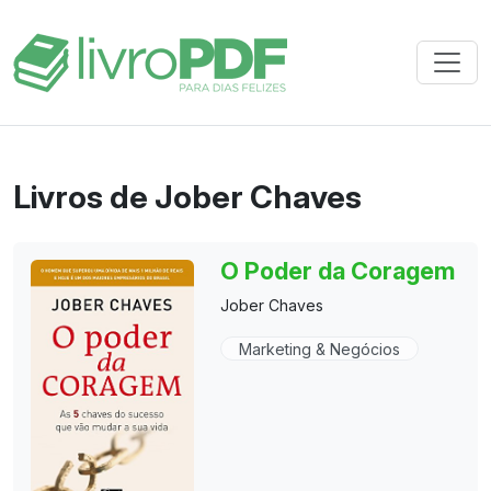
Livros de Jober Chaves
O Poder da Coragem
Jober Chaves
Marketing & Negócios