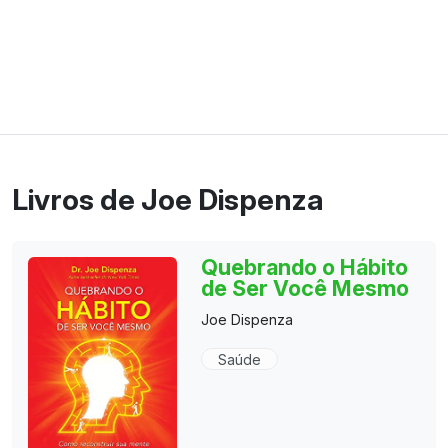
Livros de Joe Dispenza
Quebrando o Hábito
de Ser Você Mesmo
Joe Dispenza
Saúde