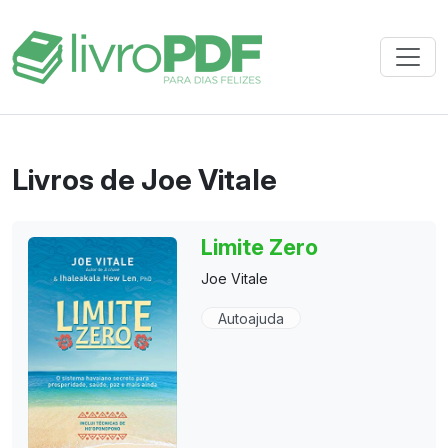
Livros de Joe Vitale
Limite Zero
Joe Vitale
Autoajuda