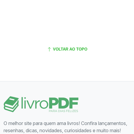
VOLTAR AO TOPO
O melhor site para quem ama livros! Confira lançamentos,
resenhas, dicas, novidades, curiosidades e muito mais!