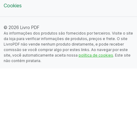
Cookies
© 2026 Livro PDF
As informações dos produtos são fornecidos por terceiros. Visite o site
da loja para verificar informações de produtos, preços e frete. O site
LivroPDF não vende nenhum produto diretamente, e pode receber
comissão se você comprar algo por estes links. Ao navegar por este
site, você automaticamente aceita nossa
política de cookies
. Este site
não contém pirataria.