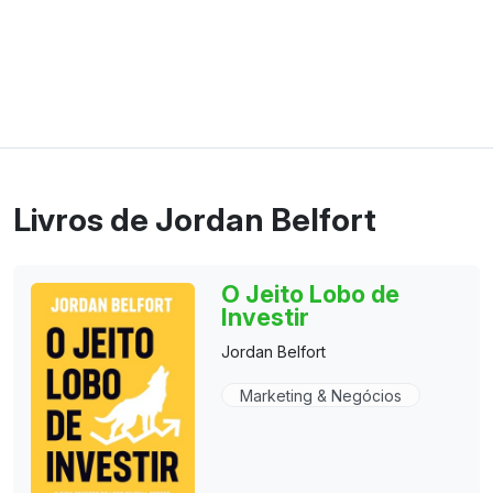
Livros de Jordan Belfort
O Jeito Lobo de
Investir
Jordan Belfort
Marketing & Negócios