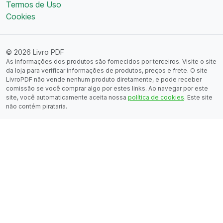
Termos de Uso
Cookies
© 2026 Livro PDF
As informações dos produtos são fornecidos por terceiros. Visite o site
da loja para verificar informações de produtos, preços e frete. O site
LivroPDF não vende nenhum produto diretamente, e pode receber
comissão se você comprar algo por estes links. Ao navegar por este
site, você automaticamente aceita nossa
política de cookies
. Este site
não contém pirataria.