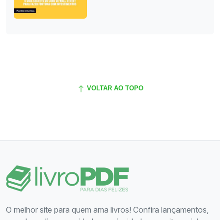
VOLTAR AO TOPO
O melhor site para quem ama livros! Confira lançamentos,