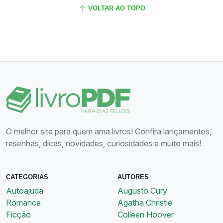
VOLTAR AO TOPO
O melhor site para quem ama livros! Confira lançamentos,
resenhas, dicas, novidades, curiosidades e muito mais!
CATEGORIAS
AUTORES
Autoajuda
Augusto Cury
Romance
Agatha Christie
Ficção
Colleen Hoover