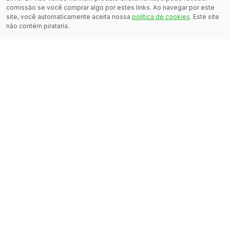
comissão se você comprar algo por estes links. Ao navegar por este
site, você automaticamente aceita nossa
política de cookies
. Este site
não contém pirataria.