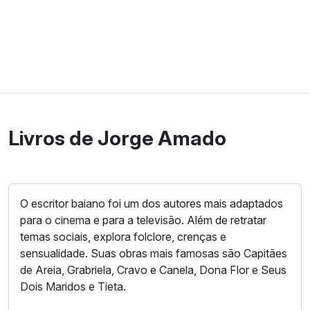
Livros de Jorge Amado
O escritor baiano foi um dos autores mais adaptados
para o cinema e para a televisão. Além de retratar
temas sociais, explora folclore, crenças e
sensualidade. Suas obras mais famosas são Capitães
de Areia, Grabriela, Cravo e Canela, Dona Flor e Seus
Dois Maridos e Tieta.