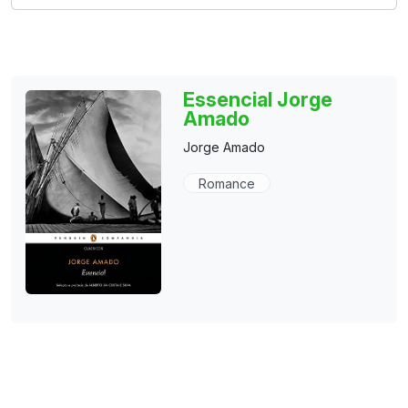
Essencial Jorge
Amado
Jorge Amado
Romance