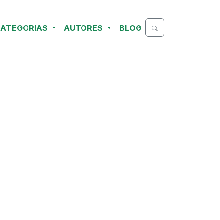
ATEGORIAS
AUTORES
BLOG