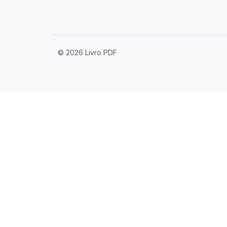
© 2026 Livro PDF