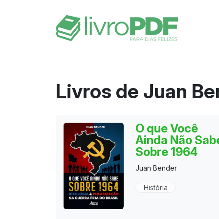
Livros de Juan Be
O que Você
Ainda Não Sab
Sobre 1964
Juan Bender
História