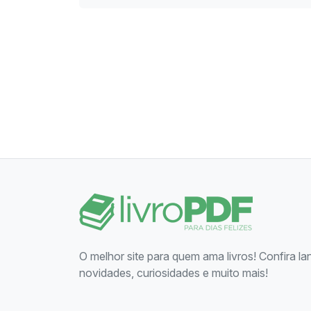
O melhor site para quem ama livros! Confira l
novidades, curiosidades e muito mais!