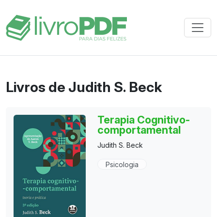
Livros de Judith S. Beck
Terapia Cognitivo-
comportamental
Judith S. Beck
Psicologia