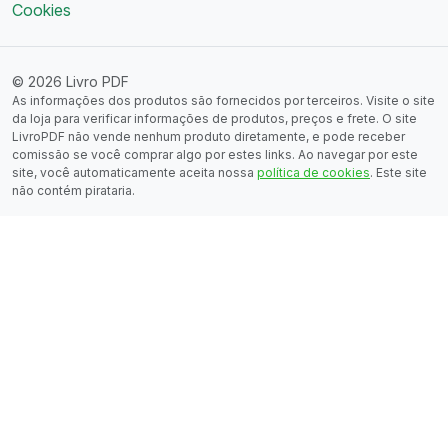
Cookies
© 2026 Livro PDF
As informações dos produtos são fornecidos por terceiros. Visite o site
da loja para verificar informações de produtos, preços e frete. O site
LivroPDF não vende nenhum produto diretamente, e pode receber
comissão se você comprar algo por estes links. Ao navegar por este
site, você automaticamente aceita nossa
política de cookies
. Este site
não contém pirataria.