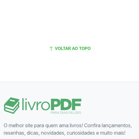
VOLTAR AO TOPO
O melhor site para quem ama livros! Confira lançamentos,
resenhas, dicas, novidades, curiosidades e muito mais!