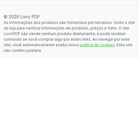
© 2026 Livro PDF
As informações dos produtos são fornecidos por terceiros. Visite o site
da loja para verificar informações de produtos, preços e frete. O site
LivroPDF não vende nenhum produto diretamente, e pode receber
comissão se você comprar algo por estes links. Ao navegar por este
site, você automaticamente aceita nossa
política de cookies
. Este site
não contém pirataria.