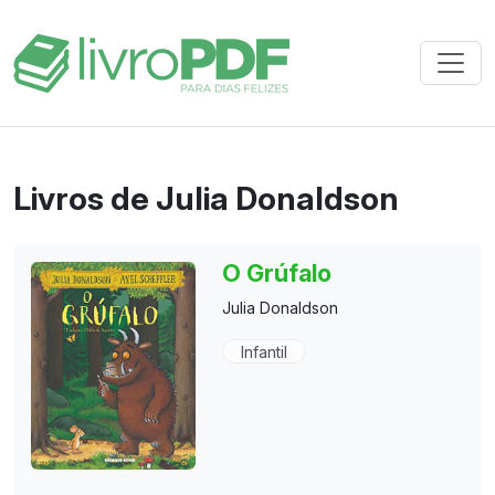
Livros de Julia Donaldson
O Grúfalo
Julia Donaldson
Infantil