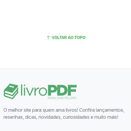
VOLTAR AO TOPO
O melhor site para quem ama livros! Confira lançamentos,
resenhas, dicas, novidades, curiosidades e muito mais!